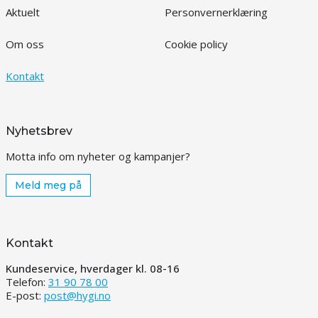
Aktuelt
Personvernerklæring
Om oss
Cookie policy
Kontakt
Nyhetsbrev
Motta info om nyheter og kampanjer?
Meld meg på
Kontakt
Kundeservice, hverdager kl. 08-16
Telefon:
31 90 78 00
E-post:
post@hygi.no