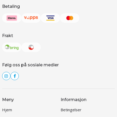
Betaling
Frakt
Følg oss på sosiale medier
Meny
Informasjon
Hjem
Betingelser