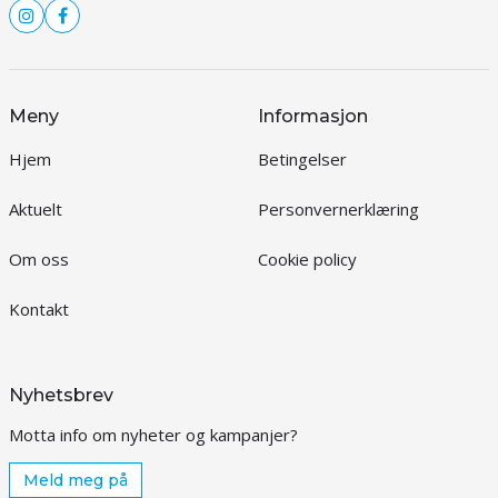
Meny
Informasjon
Hjem
Betingelser
Aktuelt
Personvernerklæring
Om oss
Cookie policy
Kontakt
Nyhetsbrev
Motta info om nyheter og kampanjer?
Meld meg på