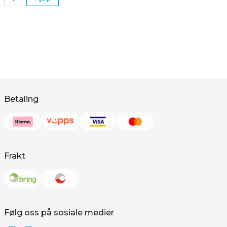
Betaling
Frakt
Følg oss på sosiale medier