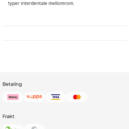
typer interdentale mellomrom.
Betaling
Frakt