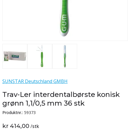
SUNSTAR Deutschland GMBH
Trav-Ler interdentalbørste konisk
grønn 1,1/0,5 mm 36 stk
Produktnr.:
59373
kr 414,00
/
stk