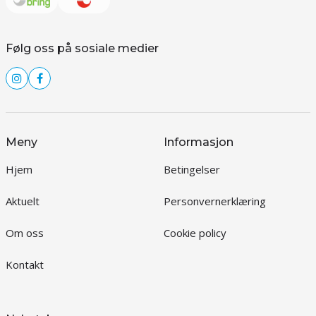
Følg oss på sosiale medier
Meny
Informasjon
Hjem
Betingelser
Aktuelt
Personvernerklæring
Om oss
Cookie policy
Kontakt