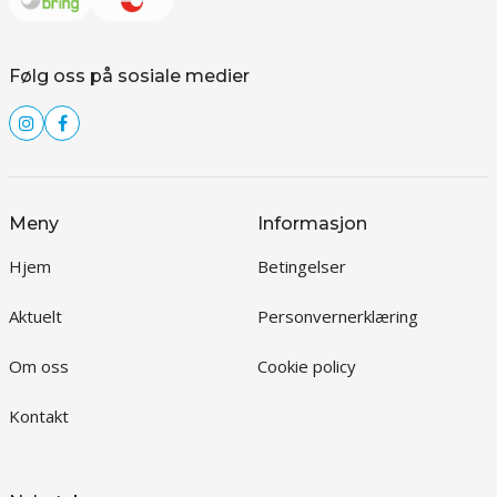
Følg oss på sosiale medier
Meny
Informasjon
Hjem
Betingelser
Aktuelt
Personvernerklæring
Om oss
Cookie policy
Kontakt