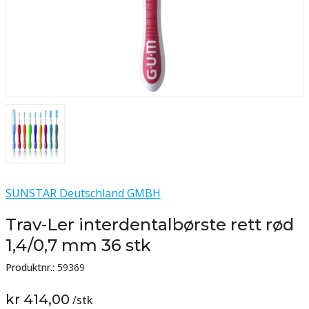
SUNSTAR Deutschland GMBH
Trav-Ler interdentalbørste rett rød
1,4/0,7 mm 36 stk
Produktnr.:
59369
kr 414,00
/
stk