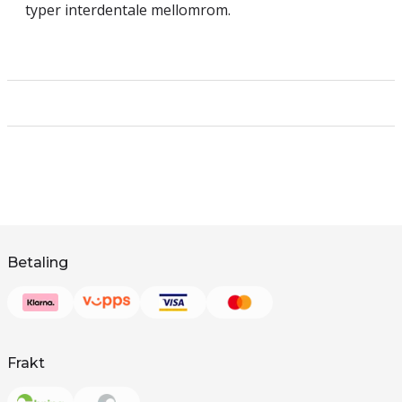
typer interdentale mellomrom.
Betaling
Frakt