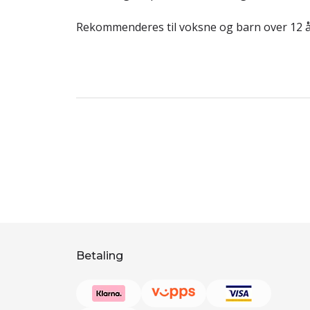
Rekommenderes til voksne og barn over 12 å
Betaling