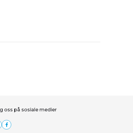
g oss på sosiale medier